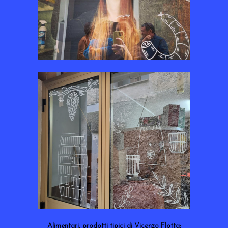
Alimentari, prodotti tipici di Vicenzo Flotta: