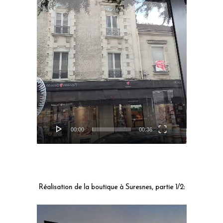
00:00
00:36
Réalisation de la boutique à Suresnes, partie 1/2:
Lecteur