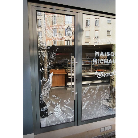
vidéo