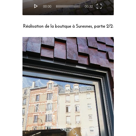
00:00
00:32
Réalisation de la boutique à Suresnes, partie 2/2:
Lecteur
vidéo