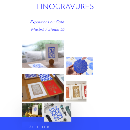
LINOGRAVURES
Expositions au Café
Marbré / Studio 56
ACHETER