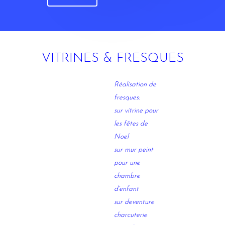
VITRINES & FRESQUES
Réalisation de
fresques:
sur vitrine pour
les fêtes de
Noel
sur mur peint
pour une
chambre
d’enfant
sur deventure
charcuterie