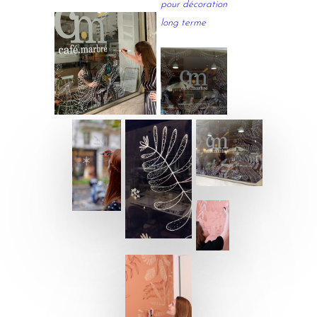
pour décoration
long terme