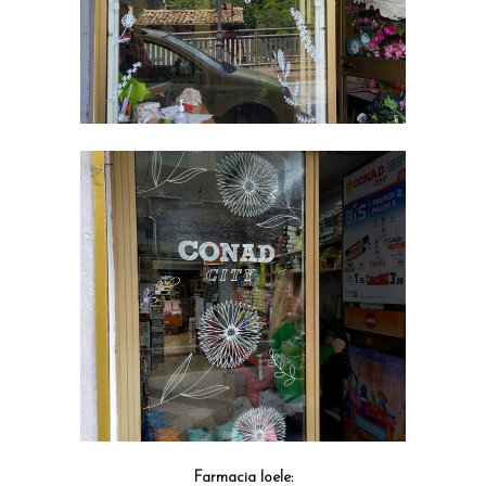
Farmacia Ioele: