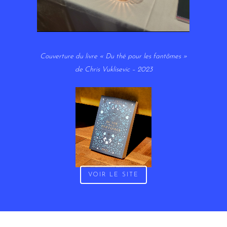
Couverture du livre « Du thé pour les fantômes »
de Chris Vuklisevic – 2023
VOIR LE SITE