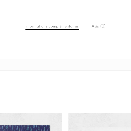
Informations complémentaires
Avis (0)