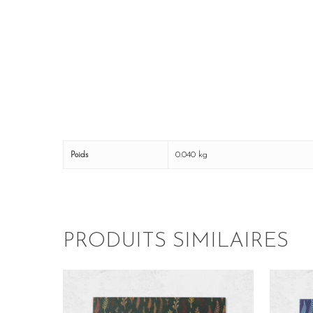
0.040 kg
Poids
PRODUITS SIMILAIRES