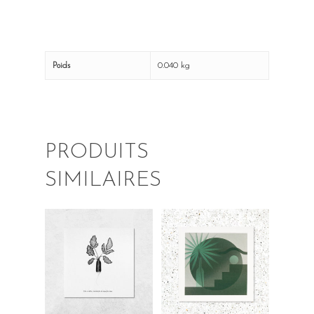
0.040 kg
Poids
PRODUITS
SIMILAIRES