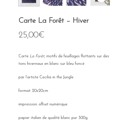
Carte La Forêt – Hiver
25,00
€
Carte
La Forêt
, motifs de feuillages flottants sur des
tons hivernaux en blanc sur bleu foncé
par l’artiste Cecilia in the Jungle
format: 20x20cm
impression: offset numérique
papier italien de qualité blanc pur 300g