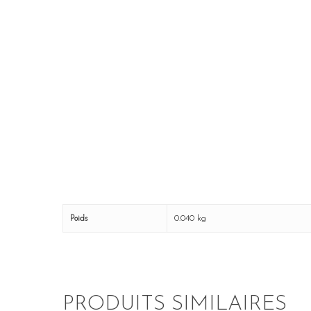
0.040 kg
Poids
PRODUITS SIMILAIRES